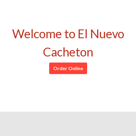
Welcome to El Nuevo
Cacheton
Welcome to 
Order Online