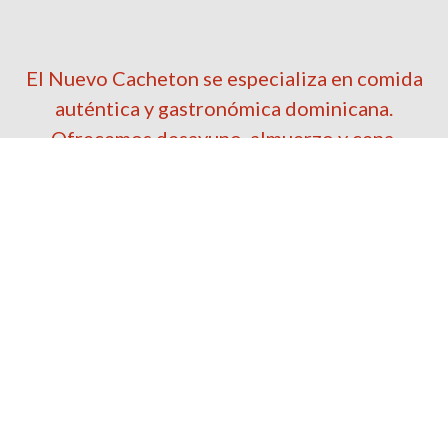
El Nuevo Cacheton se especializa en comida
auténtica y gastronómica dominicana.
Ofrecemos desayuno, almuerzo y cena.